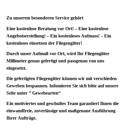
Zu unserem besonderen Service gehört
Eine kostenlose Beratung vor Ort! – Eine kostenlose
Angebotserstellung! – Ein kostenloses Aufmass! – Ein
kostenloses einsetzen der Fliegengitter!
Durch unser Aufmaß vor Ort, wird Ihr Fliegengitter
Millimeter genau gefertigt und passgenau von uns
eingesetzt.
Die gefertigten Fliegengitter können wir mit verschieden
Geweben bespannen. Infomieren Sie sich bitte auf unsere
Seite unter ” Gewebearten“
Ein motiviertes und geschultes Team garantiert Ihnen die
einwandfreie, zuverlässige und maßgenaue Ausführung
Ihrer Aufträge.