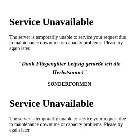
"Dank Fliegengitter Leipzig genieße ich die
Herbstsonne!"
SONDERFORMEN