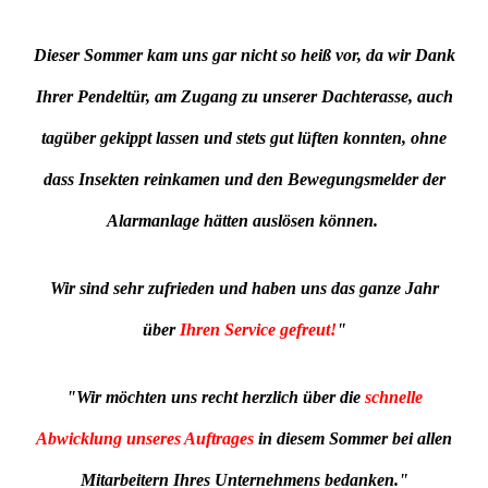
Dieser Sommer kam uns gar nicht so heiß vor, da wir Dank
Ihrer Pendeltür, am Zugang zu unserer Dachterasse, auch
tagüber gekippt lassen und stets gut lüften konnten, ohne
dass Insekten reinkamen und den Bewegungsmelder der
Alarmanlage hätten auslösen können.
Wir sind sehr zufrieden und haben uns das ganze Jahr
über
Ihren Service gefreut!
"
"Wir möchten uns recht herzlich über die
schnelle
Abwicklung unseres Auftrages
in diesem Sommer bei allen
Mitarbeitern Ihres Unternehmens bedanken."