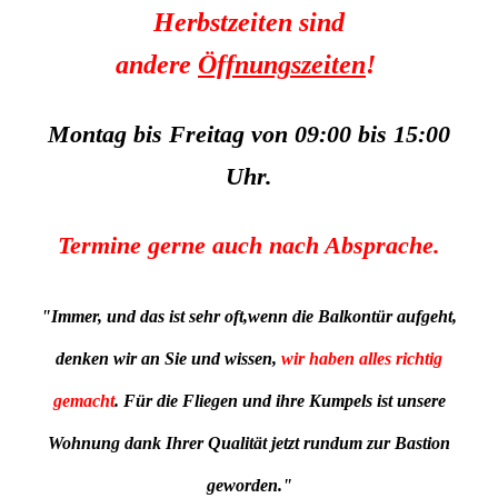
Herbstzeiten sind
andere
Öffnungszeite
n
!
Montag bis Freitag von 09:00 bis 15:00
Uhr.
Termine gerne auch nach Absprache.
"Immer, und das ist sehr oft,wenn die Balkontür aufgeht,
denken wir an Sie und wissen,
wir haben alles richtig
gemacht
. Für die Fliegen und ihre Kumpels ist unsere
Wohnung dank Ihrer Qualität jetzt rundum zur Bastion
geworden.
"