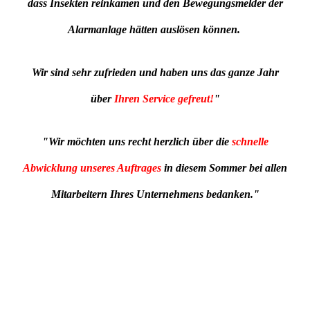
dass Insekten reinkamen und den Bewegungsmelder der
Alarmanlage hätten auslösen können.
Wir sind sehr zufrieden und haben uns das ganze Jahr
über
Ihren Service gefreut!
"
"Wir möchten uns recht herzlich über die
schnelle
Abwicklung unseres Auftrages
in diesem Sommer bei allen
Mitarbeitern Ihres Unternehmens bedanken."