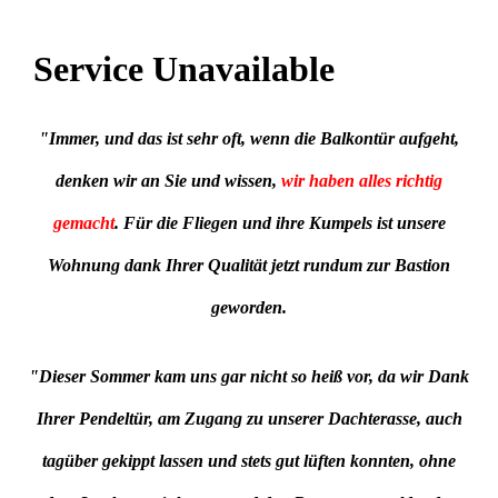
"Immer, und das ist sehr oft, wenn die Balkontür aufgeht,
denken wir an Sie und wissen,
wir haben alles richtig
gemacht
. Für die Fliegen und ihre Kumpels ist unsere
Wohnung dank Ihrer Qualität jetzt rundum zur Bastion
geworden.
"
Dieser Sommer kam uns gar nicht so heiß vor, da wir Dank
Ihrer Pendeltür, am Zugang zu unserer Dachterasse, auch
tagüber gekippt lassen und stets gut lüften konnten, ohne