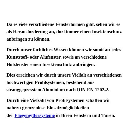
Da es viele verschiedene Fensterformen gibt, sehen wir es
als Herausforderung an, dort immer einen Insektenschutz
anbringen zu können.
Durch unser fachliches Wissen können wir somit an jedes
Kunststoff- oder Alufenster, sowie an verschiedene
Holzfenster einen Insektenschutz anbringen.
Dies erreichen wir durch unsere Vielfalt an verschiedenen
hochwertigen Profilsystemen, bestehend aus
stranggepresstem Aluminium nach DIN EN 1202-2.
Durch eine Vielzahl von Profilsystemen schaffen wir
nahezu grenzenlose Einsatzmöglichkeiten
Fliegengittersysteme
der
in Ihren Fenstern und Türen.