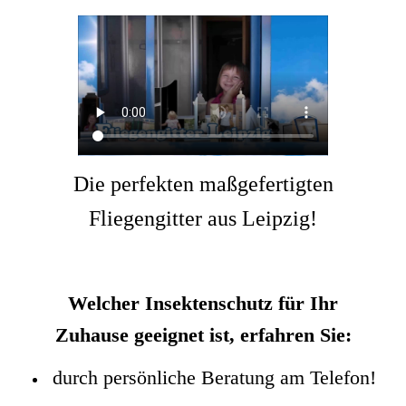
Die perfekten maßgefertigten
Fliegengitter aus Leipzig!
Welcher Insektenschutz für Ihr
Zuhause geeignet ist, erfahren Sie:
durch persönliche Beratung am Telefon!