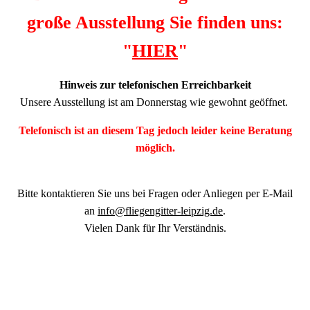
große Ausstellung Sie finden uns:
"
HIER
"
Hinweis zur telefonischen Erreichbarkeit
Unsere Ausstellung ist am Donnerstag wie gewohnt geöffnet.
Telefonisch ist an diesem Tag jedoch leider keine Beratung
möglich.
Bitte kontaktieren Sie uns bei Fragen oder Anliegen per E-Mail
an
info@fliegengitter-leipzig.de
.
Vielen Dank für Ihr Verständnis.