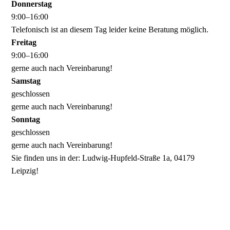
Donnerstag
9
:
00
–
16
:
00
Telefonisch ist an diesem Tag leider keine Beratung möglich.
Freitag
9
:
00
–
16
:
00
gerne auch nach Vereinbarung!
Samstag
geschlossen
gerne auch nach Vereinbarung!
Sonntag
geschlossen
gerne auch nach Vereinbarung!
Sie finden uns in der: Ludwig-Hupfeld-Straße 1a, 04179
Leipzig!