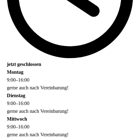
jetzt geschlossen
Montag
9
:
00
–
16
:
00
gerne auch nach Vereinbarung!
Dienstag
9
:
00
–
16
:
00
gerne auch nach Vereinbarung!
Mittwoch
9
:
00
–
16
:
00
gerne auch nach Vereinbarung!