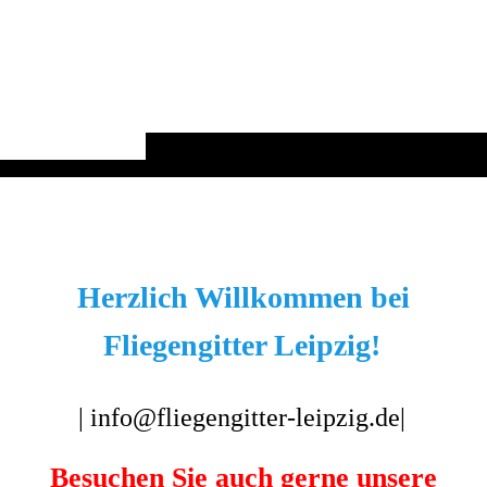
Herzlich Willkommen bei
Fliegengitter Leipzig!
|
info@fliegengitter-leipzig.de|
Besuchen Sie auch gerne unsere