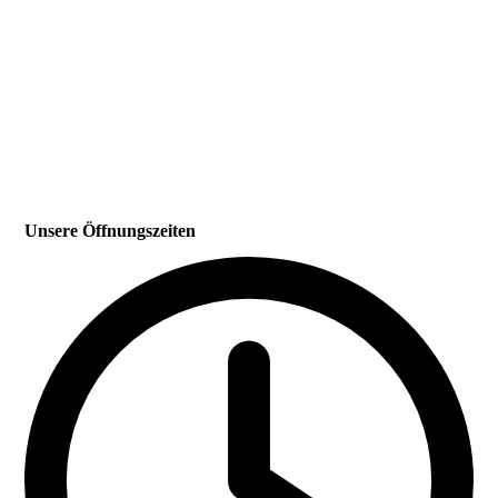
Unsere Öffnungszeiten